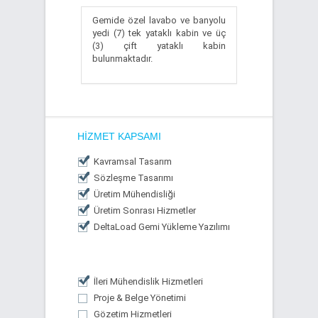
Gemide özel lavabo ve banyolu
yedi (7) tek yataklı kabin ve üç
(3) çift yataklı kabin
bulunmaktadır.
HIZMET KAPSAMI
Kavramsal Tasarım
Sözleşme Tasarımı
Üretim Mühendisliği
Üretim Sonrası Hizmetler
DeltaLoad Gemi Yükleme Yazılımı
İleri Mühendislik Hizmetleri
Proje & Belge Yönetimi
Gözetim Hizmetleri