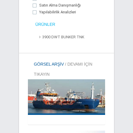
Satın Alma Danışmanlığı
Yapılabilirlik Analizleri
ÜRÜNLER
3900 DWT BUNKER TNK
GÖRSEL ARŞIV
/ DEVAMI IÇIN
TIKAYIN