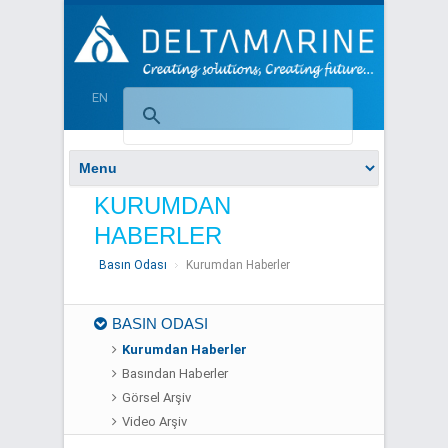
EN
KURUMDAN
HABERLER
Basın Odası
Kurumdan Haberler
BASIN ODASI
Kurumdan Haberler
Basından Haberler
Görsel Arşiv
Video Arşiv