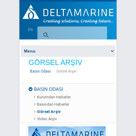
EN
GÖRSEL ARŞİV
Basın Odası
Görsel Arşiv
BASIN ODASI
Kurumdan Haberler
Basından Haberler
Görsel Arşiv
Video Arşiv