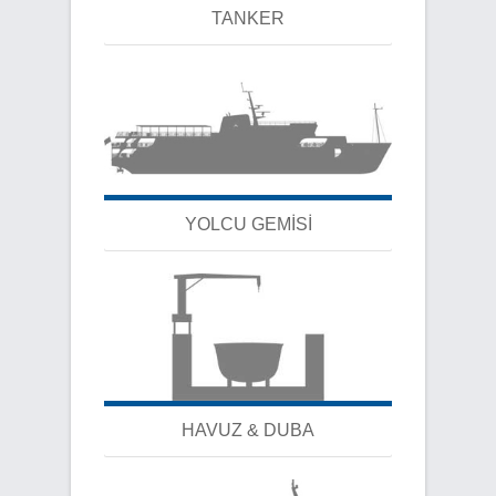
TANKER
YOLCU GEMİSİ
HAVUZ & DUBA