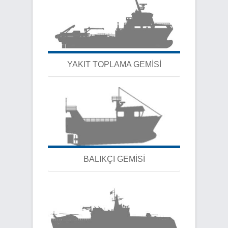
YAKIT TOPLAMA GEMİSİ
BALIKÇI GEMİSİ