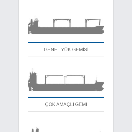
GENEL YÜK GEMİSİ
ÇOK AMAÇLI GEMİ