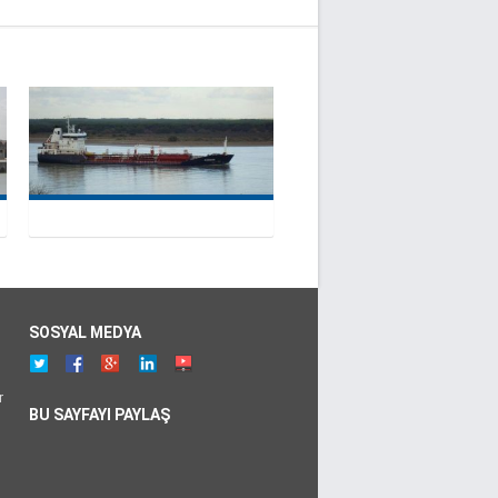
SOSYAL MEDYA
r
BU SAYFAYI PAYLAŞ