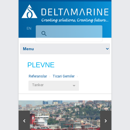
EN
PLEVNE
Referanslar
Ticari Gemiler
Tanker